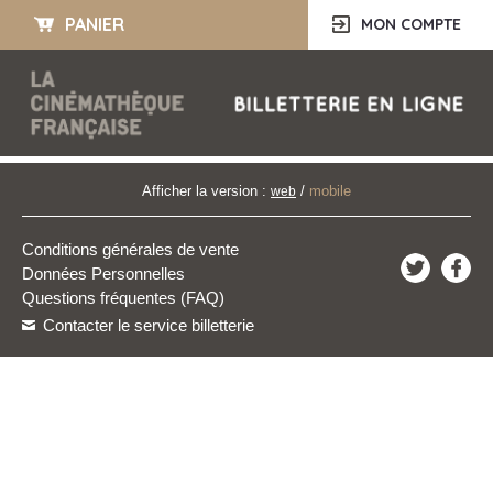
PANIER
MON COMPTE
Afficher la version :
/
mobile
web
Conditions générales de vente
Données Personnelles
Questions fréquentes (FAQ)
Contacter le service billetterie