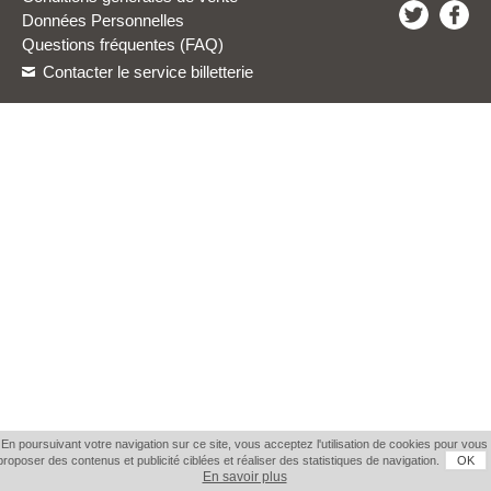
Données Personnelles
Questions fréquentes (FAQ)
Contacter le service billetterie
En poursuivant votre navigation sur ce site, vous acceptez l'utilisation de cookies pour vous
proposer des contenus et publicité ciblées et réaliser des statistiques de navigation.
OK
En savoir plus