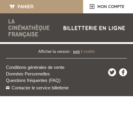
PANIER
MON COMPTE
Afficher la version :
/
mobile
web
Conditions générales de vente
Données Personnelles
Questions fréquentes (FAQ)
Contacter le service billetterie