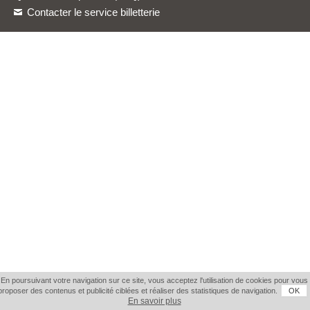
Contacter le service billetterie
En poursuivant votre navigation sur ce site, vous acceptez l'utilisation de cookies pour vous
proposer des contenus et publicité ciblées et réaliser des statistiques de navigation.
OK
En savoir plus