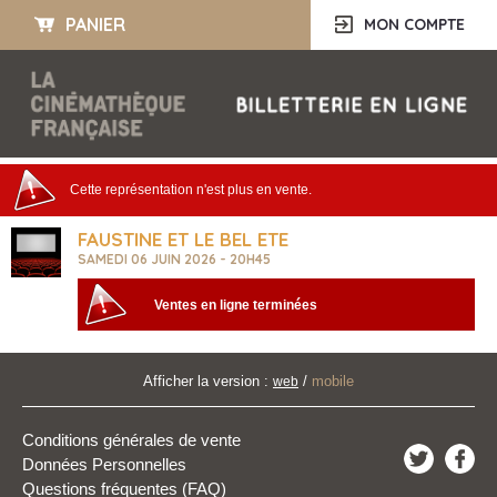
PANIER
MON COMPTE
Cette représentation n'est plus en vente.
FAUSTINE ET LE BEL ETE
SAMEDI 06 JUIN 2026 - 20H45
Ventes en ligne terminées
Afficher la version :
/
mobile
web
Conditions générales de vente
Données Personnelles
Questions fréquentes (FAQ)