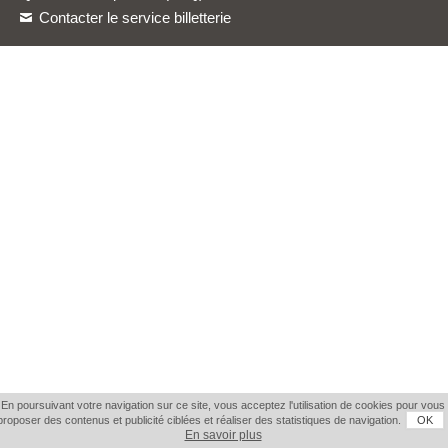
Contacter le service billetterie
En poursuivant votre navigation sur ce site, vous acceptez l'utilisation de cookies pour vous
proposer des contenus et publicité ciblées et réaliser des statistiques de navigation.
OK
En savoir plus