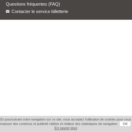
Questions fréquentes (FAQ)
Contacter le service billetterie
En poursuivant votre navigation sur ce site, vous acceptez l'utilisation de cookies pour vous
proposer des contenus et publicité ciblées et réaliser des statistiques de navigation.
OK
En savoir plus