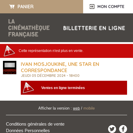
PANIER
MON COMPTE
Cette représentation n'est plus en vente.
IVAN MOSJOUKINE, UNE STAR EN
CORRESPONDANCE
JEUDI 05 DÉCEMBRE 2024 - 18H00
Ventes en ligne terminées
Afficher la version :
/
mobile
web
Conditions générales de vente
Données Personnelles