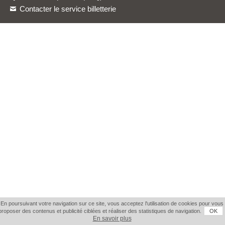
Contacter le service billetterie
En poursuivant votre navigation sur ce site, vous acceptez l'utilisation de cookies pour vous
proposer des contenus et publicité ciblées et réaliser des statistiques de navigation.
OK
En savoir plus