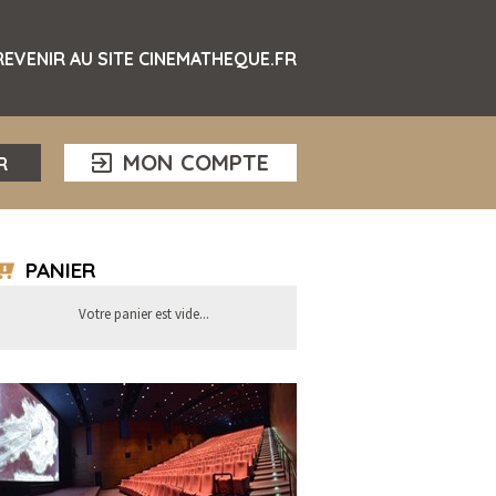
REVENIR AU SITE CINEMATHEQUE.FR
MON COMPTE
R
PANIER
Votre panier est vide...