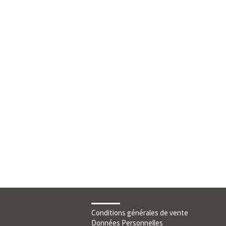
Conditions générales de vente
Données Personnelles