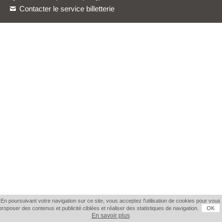
Contacter le service billetterie
En poursuivant votre navigation sur ce site, vous acceptez l'utilisation de cookies pour vous
proposer des contenus et publicité ciblées et réaliser des statistiques de navigation.
OK
En savoir plus