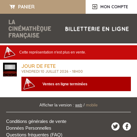
PANIER
MON COMPTE
Cette représentation n'est plus en vente.
JOUR DE FETE
VENDREDI 10 JUILLET 2026 - 18H00
Ventes en ligne terminées
Afficher la version :
/
mobile
web
Conditions générales de vente
Données Personnelles
Questions fréquentes (FAQ)