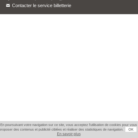
Contacter le service billetterie
En poursuivant votre navigation sur ce site, vous acceptez l'utilisation de cookies pour vous
proposer des contenus et publicité ciblées et réaliser des statistiques de navigation.
OK
En savoir plus