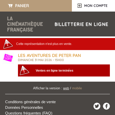
PANIER
MON COMPTE
Cette représentation n'est plus en vente.
LES AVENTURES DE PETER PAN
DIMANCHE 31 MAI 2026 - 15H00
Ventes en ligne terminées
Afficher la version :
/
mobile
web
Conditions générales de vente
Données Personnelles
Questions fréquentes (FAQ)