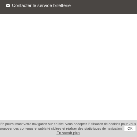
Contacter le service billetterie
En poursuivant votre navigation sur ce site, vous acceptez l'utilisation de cookies pour vous
proposer des contenus et publicité ciblées et réaliser des statistiques de navigation.
OK
En savoir plus