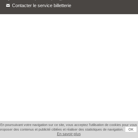
Contacter le service billetterie
En poursuivant votre navigation sur ce site, vous acceptez l'utilisation de cookies pour vous
proposer des contenus et publicité ciblées et réaliser des statistiques de navigation.
OK
En savoir plus