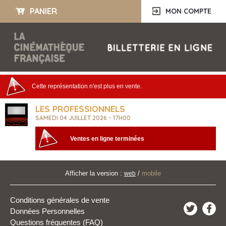
PANIER
MON COMPTE
Cette représentation n'est plus en vente.
LES PROFESSIONNELS
SAMEDI 04 JUILLET 2026 - 17H00
Ventes en ligne terminées
Afficher la version :
/
mobile
web
Conditions générales de vente
Données Personnelles
Questions fréquentes (FAQ)