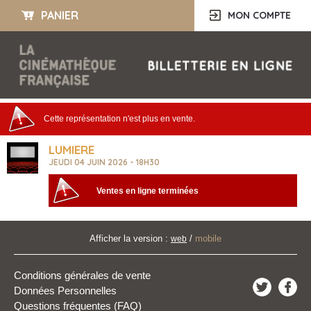
PANIER
MON COMPTE
Cette représentation n'est plus en vente.
LUMIERE
JEUDI 04 JUIN 2026 - 18H30
Ventes en ligne terminées
Afficher la version :
/
mobile
web
Conditions générales de vente
Données Personnelles
Questions fréquentes (FAQ)