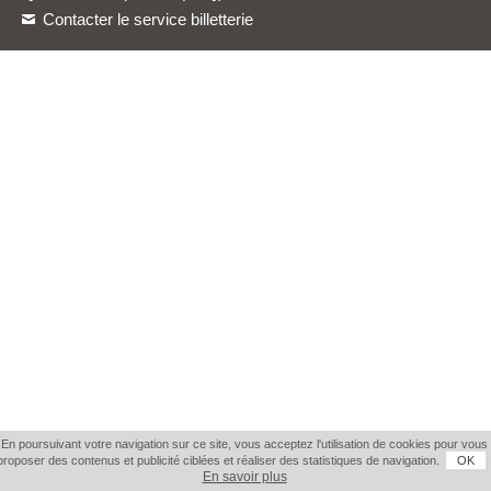
Contacter le service billetterie
En poursuivant votre navigation sur ce site, vous acceptez l'utilisation de cookies pour vous
proposer des contenus et publicité ciblées et réaliser des statistiques de navigation.
OK
En savoir plus