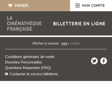
PANIER
MON COMPTE
Afficher la version :
/
mobile
web
Conditions générales de vente
Données Personnelles
Questions fréquentes (FAQ)
Contacter le service billetterie