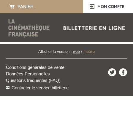
PANIER
MON COMPTE
Afficher la version :
/
mobile
web
Conditions générales de vente
Données Personnelles
Questions fréquentes (FAQ)
Contacter le service billetterie