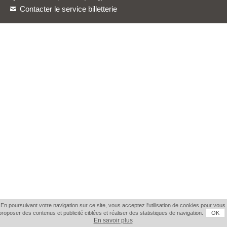
Contacter le service billetterie
En poursuivant votre navigation sur ce site, vous acceptez l'utilisation de cookies pour vous
proposer des contenus et publicité ciblées et réaliser des statistiques de navigation.
OK
En savoir plus