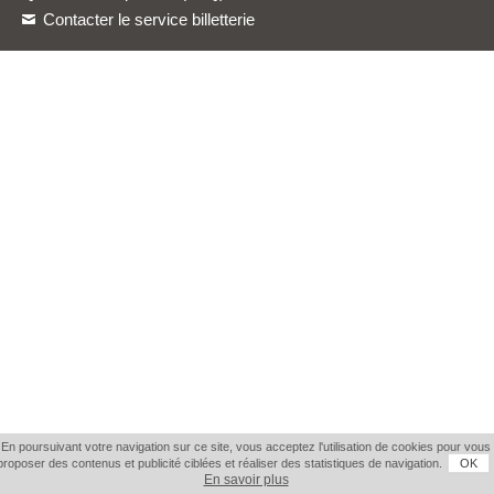
Contacter le service billetterie
En poursuivant votre navigation sur ce site, vous acceptez l'utilisation de cookies pour vous
proposer des contenus et publicité ciblées et réaliser des statistiques de navigation.
OK
En savoir plus