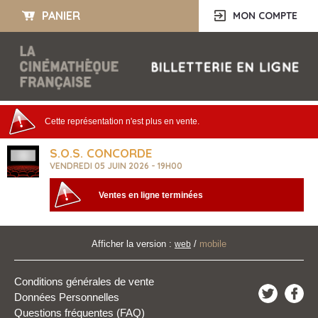
PANIER
MON COMPTE
Cette représentation n'est plus en vente.
S.O.S. CONCORDE
VENDREDI 05 JUIN 2026 - 19H00
Ventes en ligne terminées
Afficher la version :
/
mobile
web
Conditions générales de vente
Données Personnelles
Questions fréquentes (FAQ)