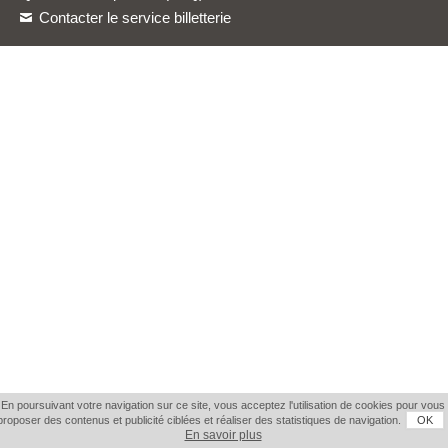
Contacter le service billetterie
En poursuivant votre navigation sur ce site, vous acceptez l'utilisation de cookies pour vous
proposer des contenus et publicité ciblées et réaliser des statistiques de navigation.
OK
En savoir plus