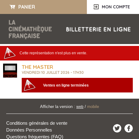
PANIER
MON COMPTE
Cette représentation n'est plus en vente.
THE MASTER
VENDREDI 10 JUILLET 2026 - 17H30
Ventes en ligne terminées
Afficher la version :
/
mobile
web
Conditions générales de vente
Données Personnelles
Questions fréquentes (FAQ)