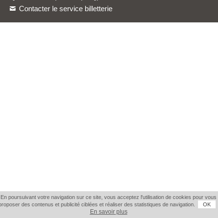
Contacter le service billetterie
En poursuivant votre navigation sur ce site, vous acceptez l'utilisation de cookies pour vous
proposer des contenus et publicité ciblées et réaliser des statistiques de navigation.
OK
En savoir plus