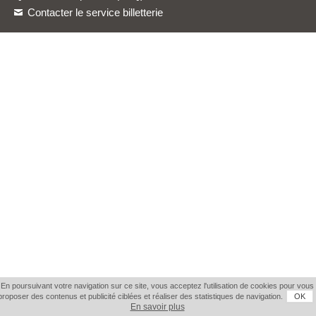
Contacter le service billetterie
En poursuivant votre navigation sur ce site, vous acceptez l'utilisation de cookies pour vous
proposer des contenus et publicité ciblées et réaliser des statistiques de navigation.
OK
En savoir plus