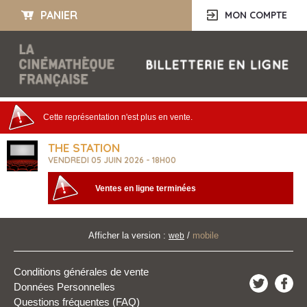
PANIER
MON COMPTE
Cette représentation n'est plus en vente.
THE STATION
VENDREDI 05 JUIN 2026 - 18H00
Ventes en ligne terminées
Afficher la version :
/
mobile
web
Conditions générales de vente
Données Personnelles
Questions fréquentes (FAQ)