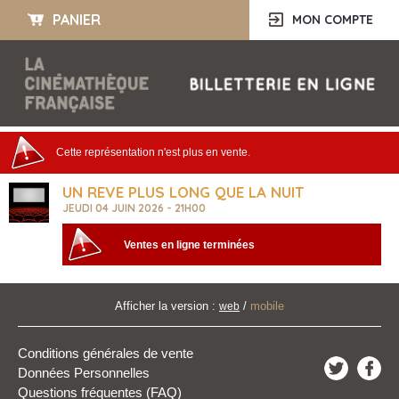
PANIER
MON COMPTE
Cette représentation n'est plus en vente.
UN REVE PLUS LONG QUE LA NUIT
JEUDI 04 JUIN 2026 - 21H00
Ventes en ligne terminées
Afficher la version :
/
mobile
web
Conditions générales de vente
Données Personnelles
Questions fréquentes (FAQ)