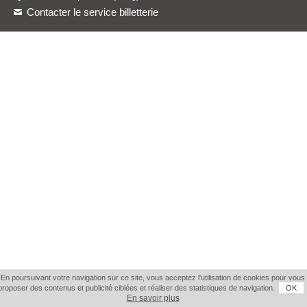
Contacter le service billetterie
En poursuivant votre navigation sur ce site, vous acceptez l'utilisation de cookies pour vous
proposer des contenus et publicité ciblées et réaliser des statistiques de navigation.
OK
En savoir plus