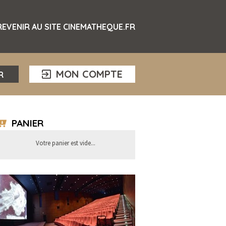
REVENIR AU SITE CINEMATHEQUE.FR
MON COMPTE
R
PANIER
Votre panier est vide...