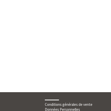
Conditions générales de vente
Données Personnelles